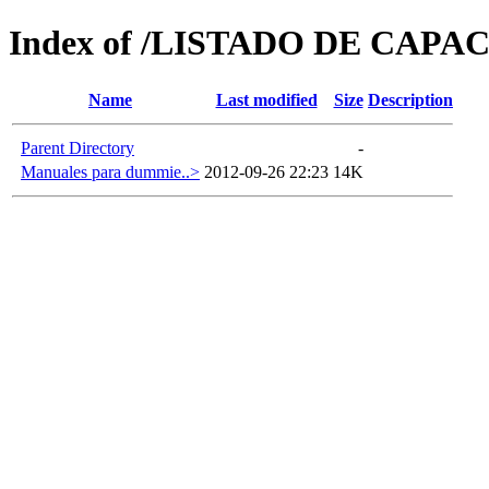
Index of /LISTADO DE CAP
Name
Last modified
Size
Description
Parent Directory
-
Manuales para dummie..>
2012-09-26 22:23
14K